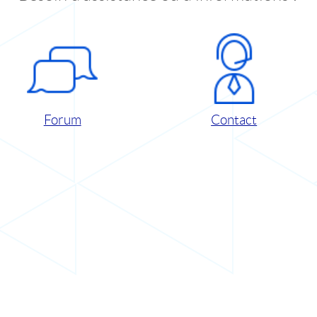
Forum
Contact