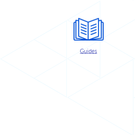
Guides