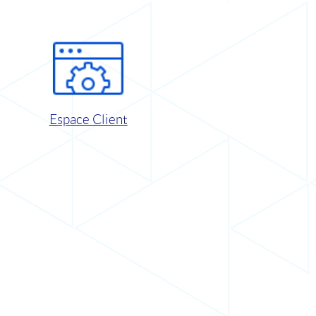
Espace Client