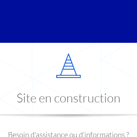
Site en construction
Besoin d'assistance ou d'informations ?